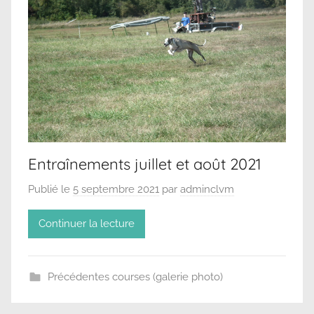
Entraînements juillet et août 2021
Publié le
5 septembre 2021
par
adminclvm
Continuer la lecture
Précédentes courses (galerie photo)