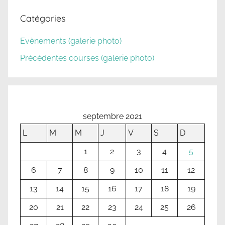
Catégories
Evènements (galerie photo)
Précédentes courses (galerie photo)
septembre 2021
L
M
M
J
V
S
D
1
2
3
4
5
6
7
8
9
10
11
12
13
14
15
16
17
18
19
20
21
22
23
24
25
26