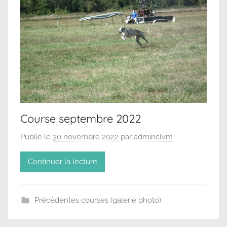
Course septembre 2022
Publié le
30 novembre 2022
par
adminclvm
Continuer la lecture
Précédentes courses (galerie photo)