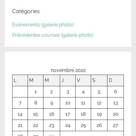
Catégories
Evènements (galerie photo)
Précédentes courses (galerie photo)
novembre 2022
L
M
M
J
V
S
D
1
2
3
4
5
6
7
8
9
10
11
12
13
14
15
16
17
18
19
20
21
22
23
24
25
26
27