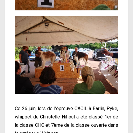
Ce 26 juin, lors de l’épreuve CACIL à Barlin, Pyke,
whippet de Christelle Nihoul a été classé 1er de
la classe CHC et 7ème de la classe ouverte dans