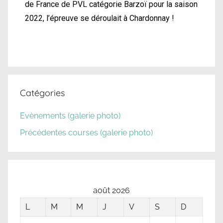
de France de PVL catégorie Barzoï pour la saison
2022, l’épreuve se déroulait à Chardonnay !
Catégories
Evènements (galerie photo)
Précédentes courses (galerie photo)
août 2026
L
M
M
J
V
S
D