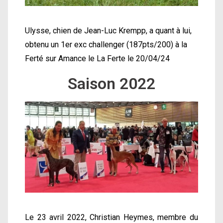
Ulysse, chien de Jean-Luc Krempp, a quant à lui,
obtenu un 1er exc challenger (187pts/200) à la
Ferté sur Amance le La Ferte le 20/04/24
Saison 2022
Le 23 avril 2022, Christian Heymes, membre du