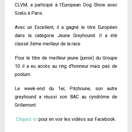
CLVM, a participé à l’European Dog Show avec
Sisko à Paris.
Avec un Excellent, il a gagné le titre Européen
dans la catégorie Jeune Greyhound. Il a été
classé 3ème meilleur de la race
Pour le titre de meilleur jeune (junior) du Groupe
10 il a eu accès au ring d’honneur mais pas de
podium.
Le week-end du 1er, Pitchoune, son autre
greyhound a réussi son BAC au cyndrôme de
Grillemont.
Cliquez ici
pour en voir les vidéos sur Facebook.