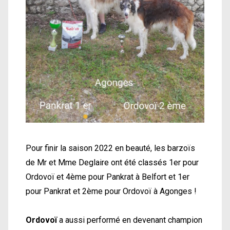
Pour finir la saison 2022 en beauté, les barzoïs
de Mr et Mme Deglaire ont été classés 1er pour
Ordovoï et 4ème pour Pankrat à Belfort et 1er
pour Pankrat et 2ème pour Ordovoï à Agonges !
Ordovoï
a aussi performé en devenant champion