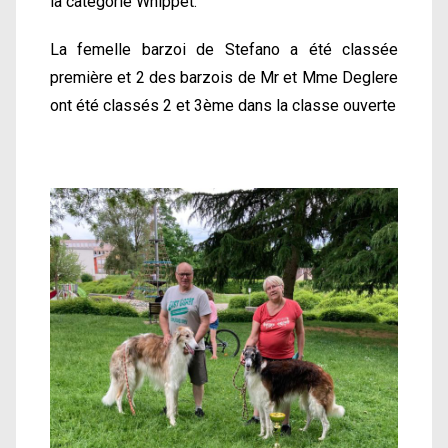
la catégorie Whippet.
La femelle barzoi de Stefano a été classée
première et 2 des barzois de Mr et Mme Deglere
ont été classés 2 et 3ème dans la classe ouverte