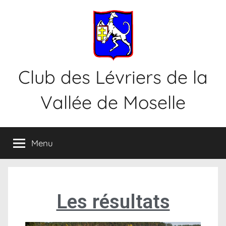
Club des Lévriers de la
Vallée de Moselle
Menu
Les résultats