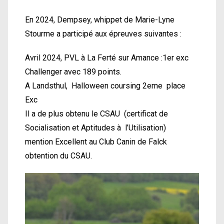
En 2024, Dempsey, whippet de Marie-Lyne
Stourme a participé aux épreuves suivantes :
Avril 2024, PVL à La Ferté sur Amance :1er exc
Challenger avec 189 points.
A Landsthul, Halloween coursing 2eme place
Exc
Il a de plus obtenu le CSAU (certificat de
Socialisation et Aptitudes à l’Utilisation)
mention Excellent au Club Canin de Falck
obtention du CSAU.