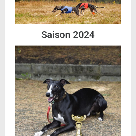
Saison 2024