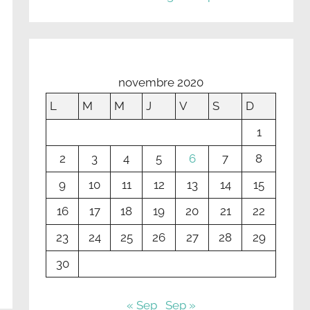
novembre 2020
L
M
M
J
V
S
D
1
2
3
4
5
6
7
8
9
10
11
12
13
14
15
16
17
18
19
20
21
22
23
24
25
26
27
28
29
30
« Sep
Sep »