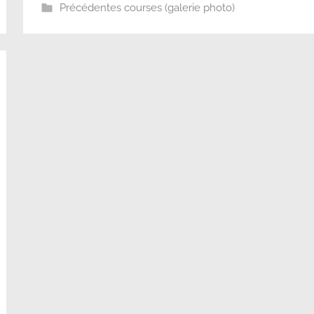
Précédentes courses (galerie photo)