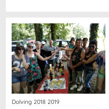
Dolving 2018 2019