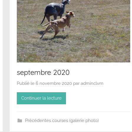
septembre 2020
Publié le
6 novembre 2020
par
adminclvm
Continuer la lecture
Précédentes courses (galerie photo)