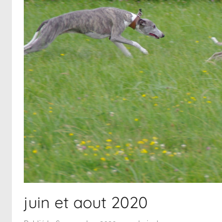
juin et aout 2020