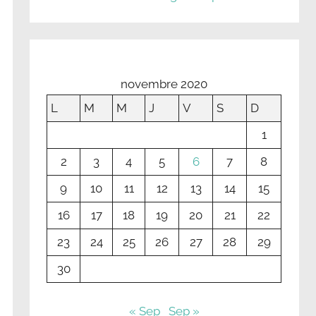
novembre 2020
L
M
M
J
V
S
D
1
2
3
4
5
6
7
8
9
10
11
12
13
14
15
16
17
18
19
20
21
22
23
24
25
26
27
28
29
30
« Sep
Sep »